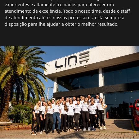
experientes e altamente treinados para oferecer um
atendimento de excelência. Todo o nosso time, desde o staff
de atendimento até os nossos professores, está sempre à
disposição para lhe ajudar a obter o melhor resultado.