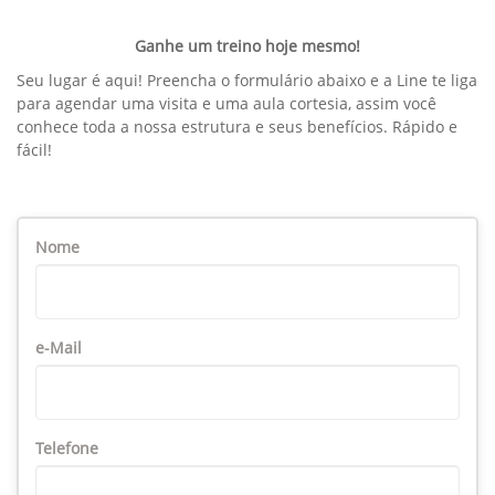
Ganhe um treino hoje mesmo!
Seu lugar é aqui! Preencha o formulário abaixo e a Line te liga
para agendar uma visita e uma aula cortesia, assim você
conhece toda a nossa estrutura e seus benefícios. Rápido e
fácil!
Nome
e-Mail
Telefone