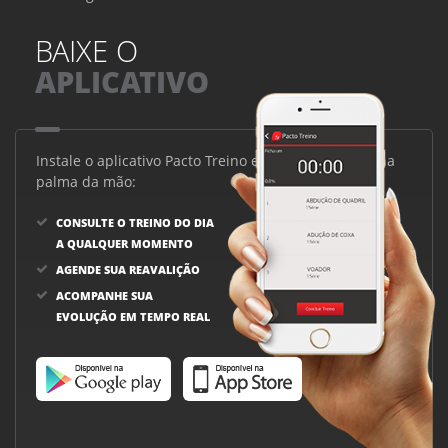
BAIXE O
APLICATIVO
Instale o aplicativo Pacto Treino e tenha seu treino na
palma da mão:
CONSULTE O TREINO DO DIA
A QUALQUER MOMENTO
AGENDE SUA REAVALIÇÃO
ACOMPANHE SUA
EVOLUÇÃO EM TEMPO REAL