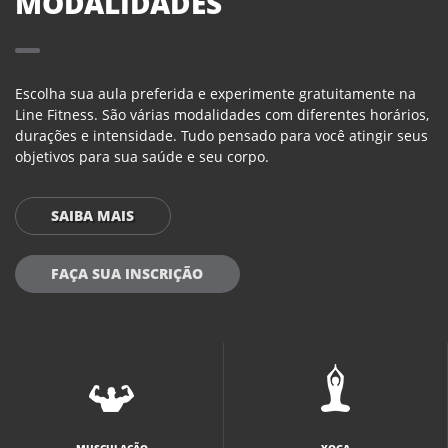
MODALIDADES
Escolha sua aula preferida e experimente gratuitamente na
Line Fitness. São várias modalidades com diferentes horários,
durações e intensidade. Tudo pensado para você atingir seus
objetivos para sua saúde e seu corpo.
SAIBA MAIS
FAÇA SUA INSCRIÇÃO
MUSCULAÇÃO
YOGA