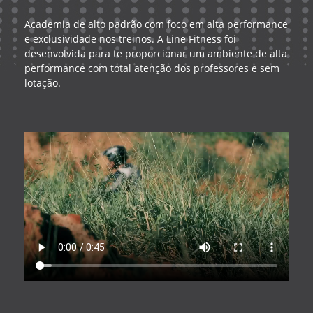
Academia de alto padrão com foco em alta performance
e exclusividade nos treinos. A Line Fitness foi
desenvolvida para te proporcionar um ambiente de alta
performance com total atenção dos professores e sem
lotação.