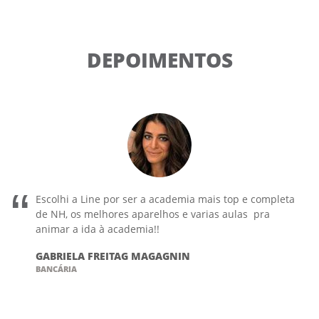
DEPOIMENTOS
Escolhi a Line por ser a academia mais top e completa
de NH, os melhores aparelhos e varias aulas pra
animar a ida à academia!!
GABRIELA FREITAG MAGAGNIN
BANCÁRIA