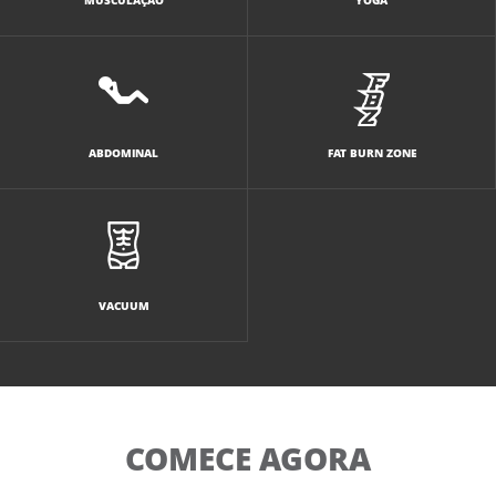
ABDOMINAL
FAT BURN ZONE
VACUUM
COMECE AGORA